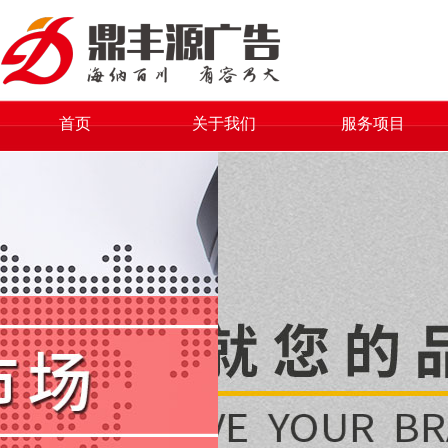
首页
关于我们
服务项目