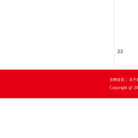
23
官网首页
|
关于
Copyright