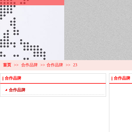
首页
>>
合作品牌
>>
合作品牌
>>
23
合作品牌
合作品牌
合作品牌