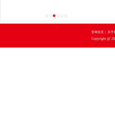
官网首页
|
关于
Copyright