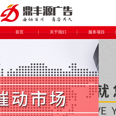
首页
关于我们
服务项目